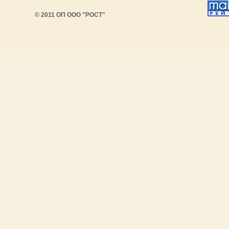
© 2011 ОП ООО "РОСТ"